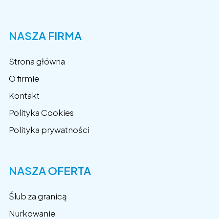
NASZA FIRMA
Strona główna
O firmie
Kontakt
Polityka Cookies
Polityka prywatności
NASZA OFERTA
Ślub za granicą
Nurkowanie