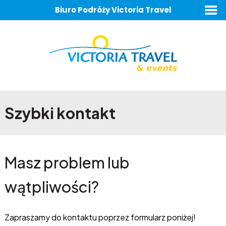
Biuro Podróży Victoria Travel
Szybki kontakt
Masz problem lub
wątpliwości?
Zapraszamy do kontaktu poprzez formularz poniżej!