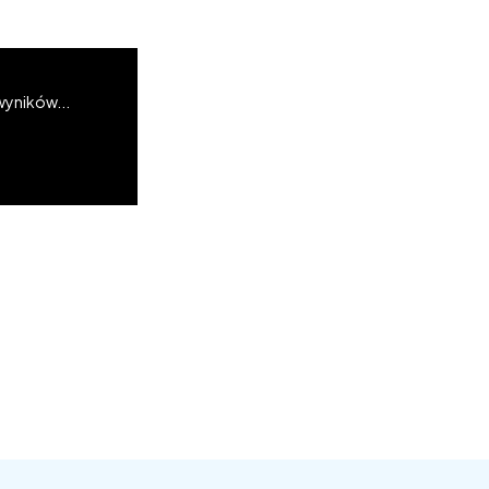
wyników...